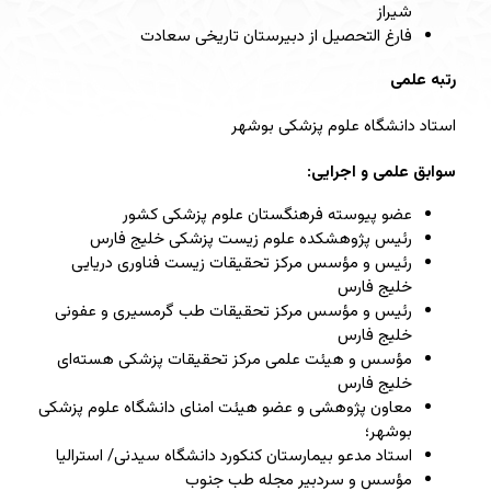
شیراز
فارغ التحصیل از دبیرستان تاریخی سعادت
رتبه علمی
استاد دانشگاه علوم پزشکی بوشهر
سوابق علمی و اجرایی:
عضو پیوسته فرهنگستان علوم پزشکی کشور
رئیس پژوهشکده علوم زیست پزشکی خلیج فارس
رئیس و مؤسس مرکز تحقیقات زیست فناوری دریایی
خلیج فارس
رئیس و مؤسس مرکز تحقیقات طب گرمسیری و عفونی
خلیج فارس
مؤسس و هیئت علمی مرکز تحقیقات پزشکی هسته‌ای
خلیج فارس
معاون پژوهشی و عضو هیئت امنای دانشگاه علوم پزشکی
بوشهر؛
استاد مدعو بیمارستان کنکورد دانشگاه سیدنی/ استرالیا
مؤسس و سردبیر مجله طب جنوب